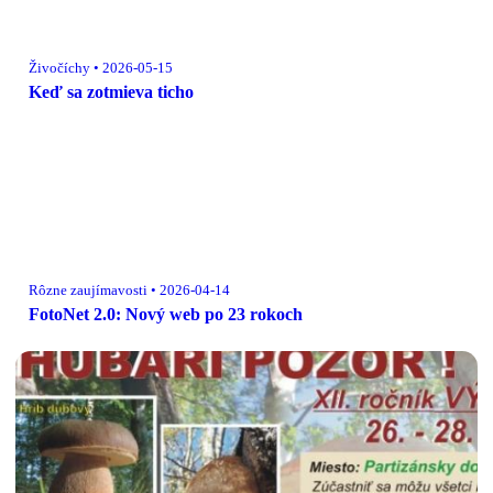
Živočíchy • 2026-05-15
Keď sa zotmieva ticho
Rôzne zaujímavosti • 2026-04-14
FotoNet 2.0: Nový web po 23 rokoch