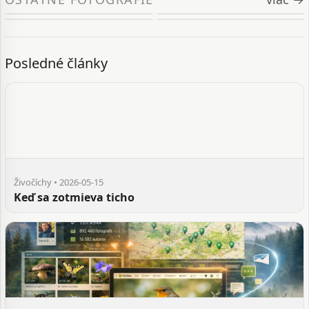
Posledné články
Živočíchy • 2026-05-15
Keď sa zotmieva ticho