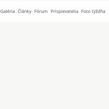
Galéria
Články
Fórum
Prispievatelia
Foto týždňa