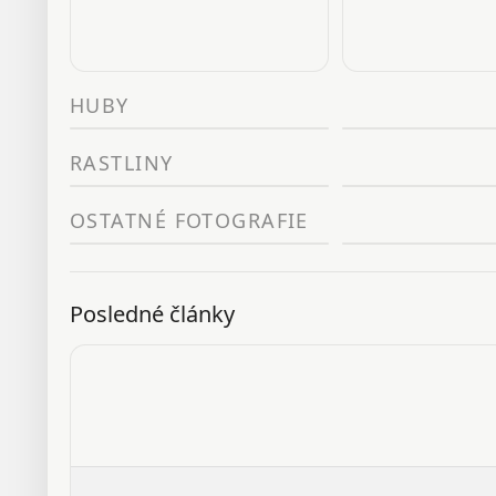
HUBY
RASTLINY
OSTATNÉ FOTOGRAFIE
Posledné články