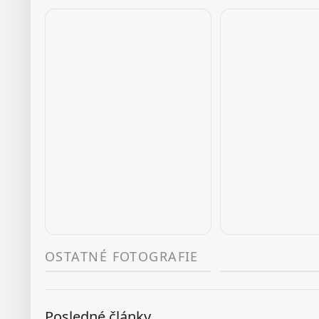
OSTATNÉ FOTOGRAFIE
Posledné články