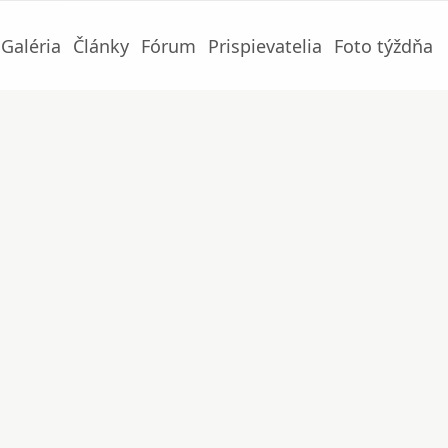
Galéria
Články
Fórum
Prispievatelia
Foto týždňa