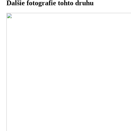
Ďalšie fotografie tohto druhu