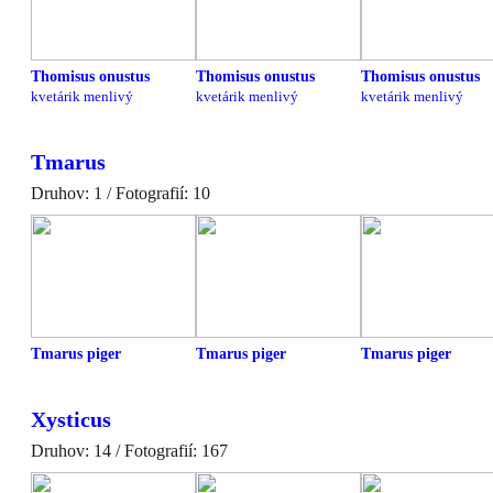
Thomisus onustus
Thomisus onustus
Thomisus onustus
kvetárik menlivý
kvetárik menlivý
kvetárik menlivý
Tmarus
Druhov: 1 / Fotografií: 10
Tmarus piger
Tmarus piger
Tmarus piger
Xysticus
Druhov: 14 / Fotografií: 167