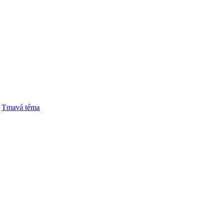
Tmavá téma