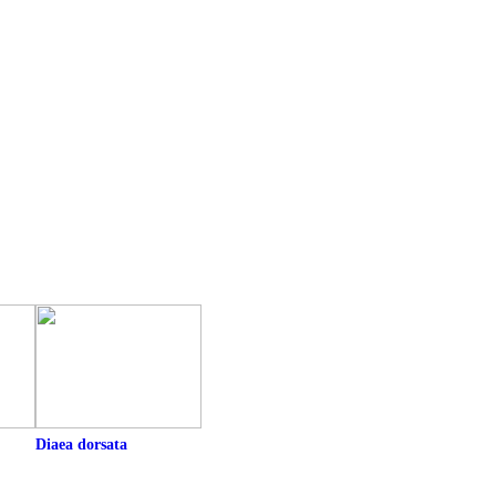
Diaea dorsata