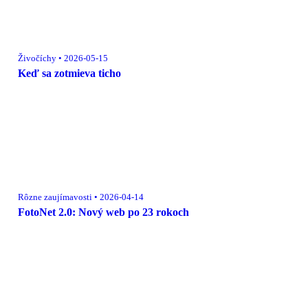
Živočíchy • 2026-05-15
Keď sa zotmieva ticho
Rôzne zaujímavosti • 2026-04-14
FotoNet 2.0: Nový web po 23 rokoch