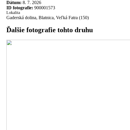
Dátum:
8. 7. 2026
ID fotografie:
900001573
Lokalita
Gaderská dolina, Blatnica, Veľká Fatra (150)
Ďalšie fotografie tohto druhu