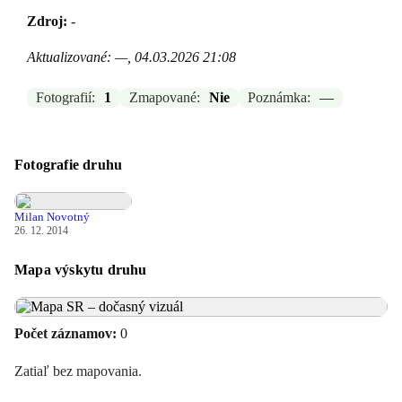
Zdroj:
-
Aktualizované: —, 04.03.2026 21:08
Fotografií:
1
Zmapované:
Nie
Poznámka:
—
Fotografie druhu
Milan Novotný
26. 12. 2014
Mapa výskytu druhu
Počet záznamov:
0
Zatiaľ bez mapovania.