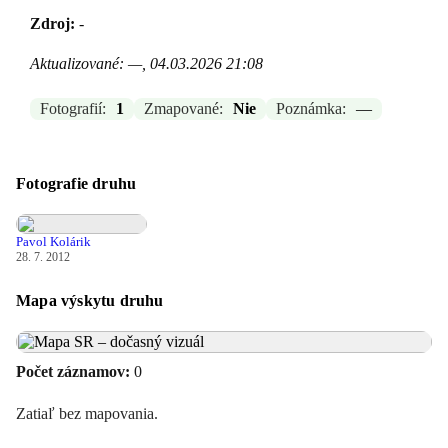
Zdroj:
-
Aktualizované: —, 04.03.2026 21:08
Fotografií:
1
Zmapované:
Nie
Poznámka:
—
Fotografie druhu
Pavol Kolárik
28. 7. 2012
Mapa výskytu druhu
Počet záznamov:
0
Zatiaľ bez mapovania.