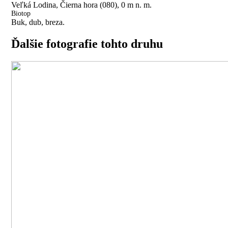
Veľká Lodina, Čierna hora (080), 0 m n. m.
Biotop
Buk, dub, breza.
Ďalšie fotografie tohto druhu