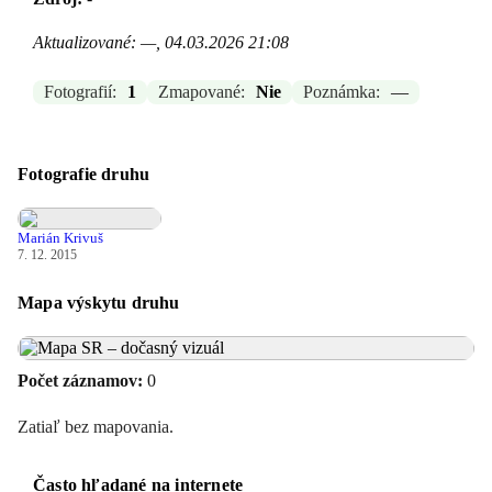
Aktualizované: —, 04.03.2026 21:08
Fotografií:
1
Zmapované:
Nie
Poznámka:
—
Fotografie druhu
Marián Krivuš
7. 12. 2015
Mapa výskytu druhu
Počet záznamov:
0
Zatiaľ bez mapovania.
Často hľadané na internete