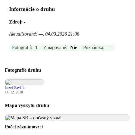
Informácie o druhu
Zdroj:
-
Aktualizované: —, 04.03.2026 21:08
Fotografií:
1
Zmapované:
Nie
Poznámka:
—
Fotografie druhu
Jozef Pavlík
14. 12. 2010
Mapa výskytu druhu
Počet záznamov:
0