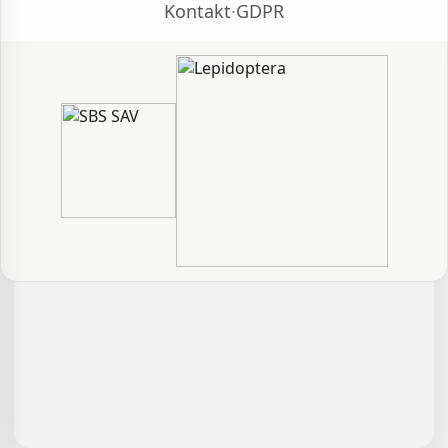
Kontakt
·
GDPR