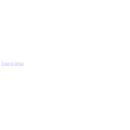
Tmavá téma