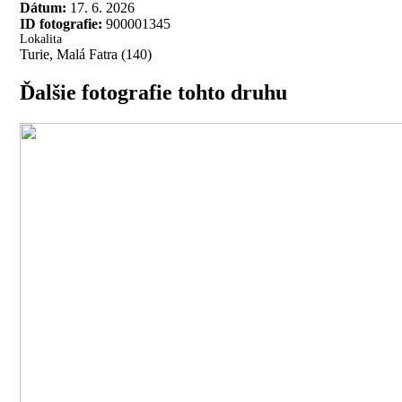
Dátum:
17. 6. 2026
ID fotografie:
900001345
Lokalita
Turie, Malá Fatra (140)
Ďalšie fotografie tohto druhu