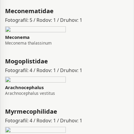
Meconematidae
Fotografií: 5 / Rodov: 1 / Druhov: 1
Meconema
Meconema thalassinum
Mogoplistidae
Fotografií: 4 / Rodov: 1 / Druhov: 1
Arachnocephalus
Arachnocephalus vestitus
Myrmecophilidae
Fotografií: 4 / Rodov: 1 / Druhov: 1