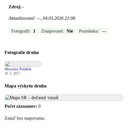
Zdroj:
-
Aktualizované: —, 04.03.2026 21:08
Fotografií:
1
Zmapované:
Nie
Poznámka:
—
Fotografie druhu
Miroslav Polášek
16. 5. 2017
Mapa výskytu druhu
Počet záznamov:
0
Zatiaľ bez mapovania.