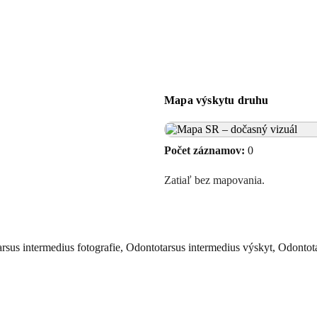
Mapa výskytu druhu
Počet záznamov:
0
Zatiaľ bez mapovania.
rsus intermedius fotografie, Odontotarsus intermedius výskyt, Odontot