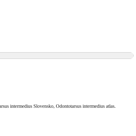
arsus intermedius Slovensko, Odontotarsus intermedius atlas.