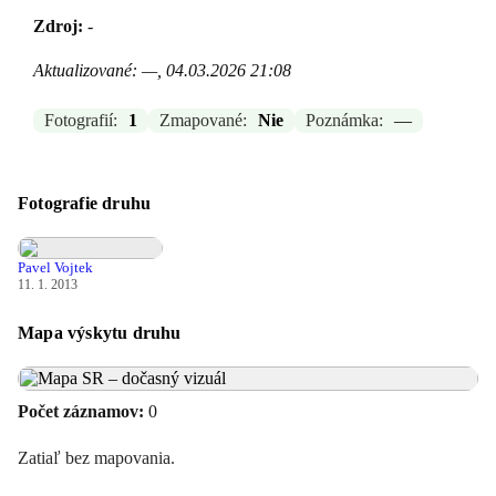
Zdroj:
-
Aktualizované: —, 04.03.2026 21:08
Fotografií:
1
Zmapované:
Nie
Poznámka:
—
Fotografie druhu
Pavel Vojtek
11. 1. 2013
Mapa výskytu druhu
Počet záznamov:
0
Zatiaľ bez mapovania.