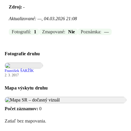
Zdroj:
-
Aktualizované: —, 04.03.2026 21:08
Fotografií:
1
Zmapované:
Nie
Poznámka:
—
Fotografie druhu
František ŠARŽÍK
2. 3. 2017
Mapa výskytu druhu
Počet záznamov:
0
Zatiaľ bez mapovania.