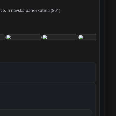
ce, Trnavská pahorkatina (801)