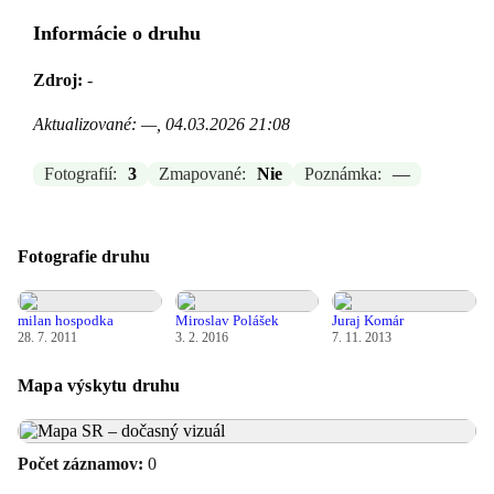
Informácie o druhu
Zdroj:
-
Aktualizované: —, 04.03.2026 21:08
Fotografií:
3
Zmapované:
Nie
Poznámka:
—
Fotografie druhu
milan hospodka
Miroslav Polášek
Juraj Komár
28. 7. 2011
3. 2. 2016
7. 11. 2013
Mapa výskytu druhu
Počet záznamov:
0