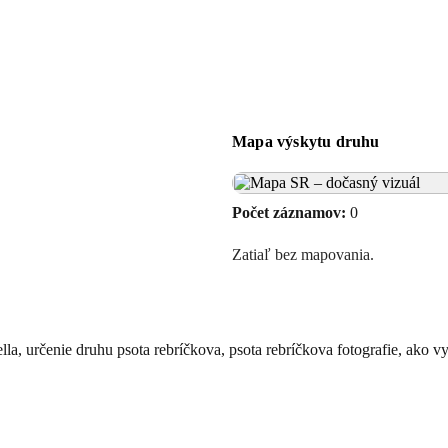
Mapa výskytu druhu
Počet záznamov:
0
Zatiaľ bez mapovania.
lla, určenie druhu psota rebríčkova, psota rebríčkova fotografie, ako 