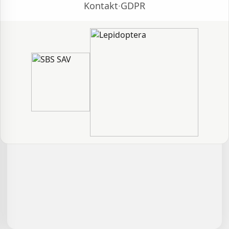
Kontakt
·
GDPR