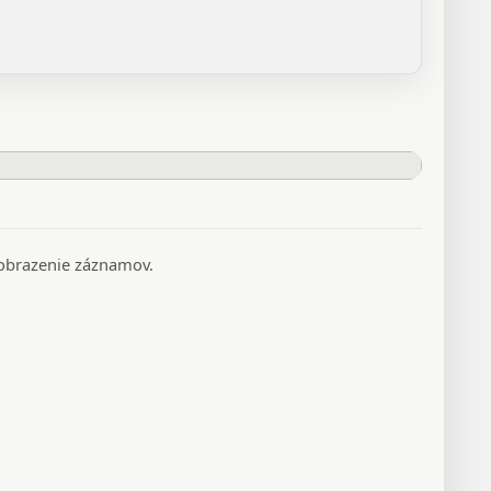
 zobrazenie záznamov.