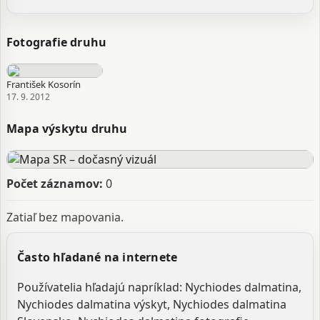
Fotografie druhu
František Kosorín
17. 9. 2012
Mapa výskytu druhu
Počet záznamov:
0
Zatiaľ bez mapovania.
Často hľadané na internete
Používatelia hľadajú napríklad: Nychiodes dalmatina,
Nychiodes dalmatina výskyt, Nychiodes dalmatina