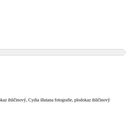
kaz ihličinový, Cydia illutana fotografie, plodokaz ihličinový