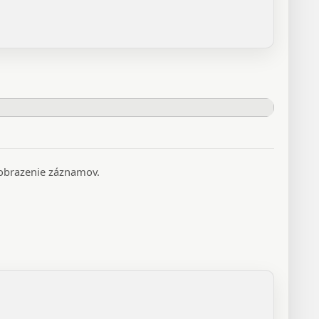
 zobrazenie záznamov.