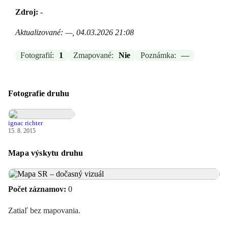
Zdroj:
-
Aktualizované: —, 04.03.2026 21:08
Fotografií:
1
Zmapované:
Nie
Poznámka:
—
Fotografie druhu
ignac richter
15. 8. 2015
Mapa výskytu druhu
Počet záznamov:
0
Zatiaľ bez mapovania.