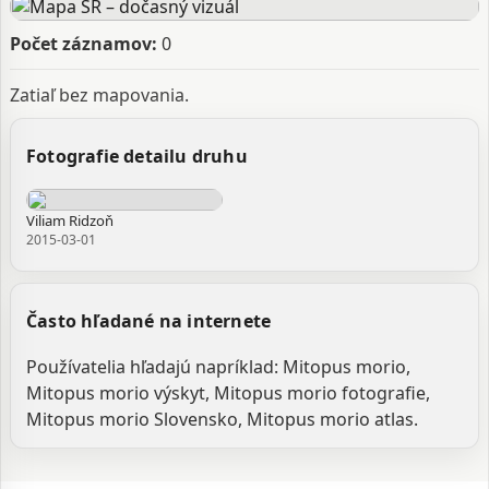
Počet záznamov:
0
Zatiaľ bez mapovania.
Fotografie detailu druhu
Viliam Ridzoň
2015-03-01
Často hľadané na internete
Používatelia hľadajú napríklad: Mitopus morio,
Mitopus morio výskyt, Mitopus morio fotografie,
Mitopus morio Slovensko, Mitopus morio atlas.