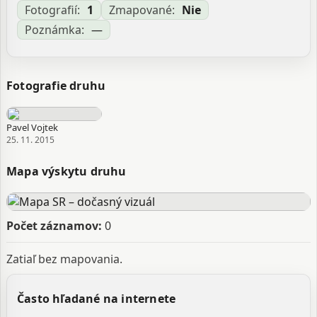
Fotografií:
1
Zmapované:
Nie
Poznámka:
—
Fotografie druhu
Pavel Vojtek
25. 11. 2015
Mapa výskytu druhu
Počet záznamov:
0
Zatiaľ bez mapovania.
Často hľadané na internete