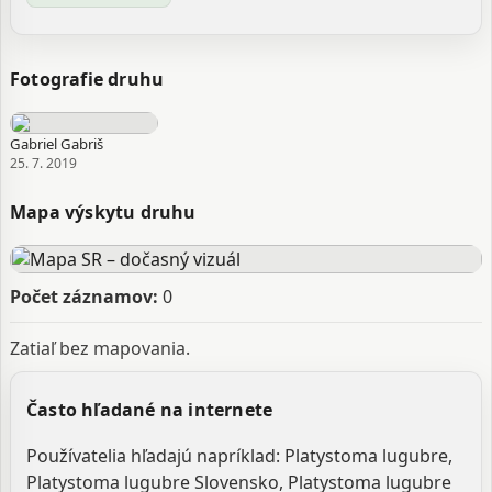
Fotografie druhu
Gabriel Gabriš
25. 7. 2019
Mapa výskytu druhu
Počet záznamov:
0
Zatiaľ bez mapovania.
Často hľadané na internete
Používatelia hľadajú napríklad: Platystoma lugubre,
Platystoma lugubre Slovensko, Platystoma lugubre