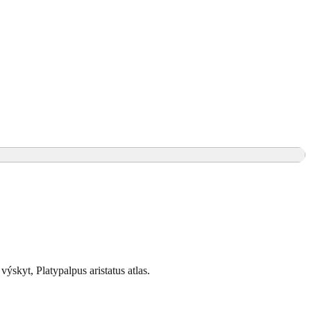
výskyt, Platypalpus aristatus atlas.