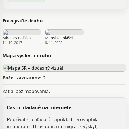
Fotografie druhu
Miroslav Polášek
Miroslav Polášek
14. 10. 2017
6. 11. 2023
Mapa výskytu druhu
Počet záznamov:
0
Zatiaľ bez mapovania.
Často hľadané na internete
Používatelia hľadajú napríklad: Drosophila
immigrans, Drosophila immigrans výskyt,