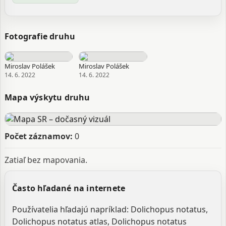
Fotografie druhu
Miroslav Polášek
Miroslav Polášek
14. 6. 2022
14. 6. 2022
Mapa výskytu druhu
Počet záznamov:
0
Zatiaľ bez mapovania.
Často hľadané na internete
Používatelia hľadajú napríklad: Dolichopus notatus,
Dolichopus notatus atlas, Dolichopus notatus