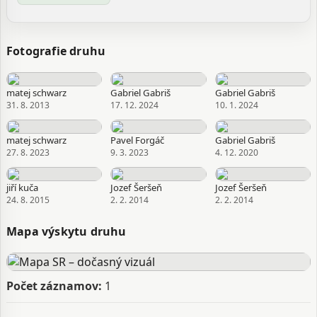
Fotografie druhu
matej schwarz
Gabriel Gabriš
Gabriel Gabriš
31. 8. 2013
17. 12. 2024
10. 1. 2024
matej schwarz
Pavel Forgáč
Gabriel Gabriš
27. 8. 2023
9. 3. 2023
4. 12. 2020
jiří kuča
Jozef Šeršeň
Jozef Šeršeň
24. 8. 2015
2. 2. 2014
2. 2. 2014
Mapa výskytu druhu
Počet záznamov:
1