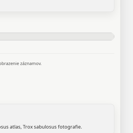
 zobrazenie záznamov.
sus atlas, Trox sabulosus fotografie.