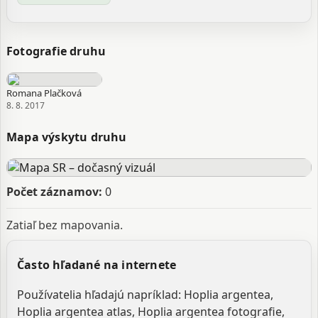
Fotografie druhu
Romana Plačková
8. 8. 2017
Mapa výskytu druhu
Počet záznamov:
0
Zatiaľ bez mapovania.
Často hľadané na internete
Používatelia hľadajú napríklad: Hoplia argentea,
Hoplia argentea atlas, Hoplia argentea fotografie,