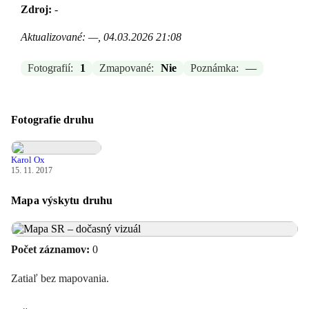
Zdroj:
-
Aktualizované: —, 04.03.2026 21:08
Fotografií:
1
Zmapované:
Nie
Poznámka:
—
Fotografie druhu
Karol Ox
15. 11. 2017
Mapa výskytu druhu
Počet záznamov:
0
Zatiaľ bez mapovania.