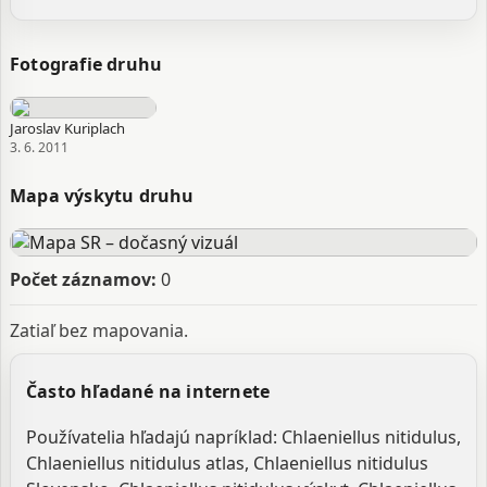
Fotografie druhu
Jaroslav Kuriplach
3. 6. 2011
Mapa výskytu druhu
Počet záznamov:
0
Zatiaľ bez mapovania.
Často hľadané na internete
Používatelia hľadajú napríklad: Chlaeniellus nitidulus,
Chlaeniellus nitidulus atlas, Chlaeniellus nitidulus