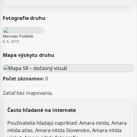
Fotografie druhu
Miroslav Polášek
6. 6. 2015
Mapa výskytu druhu
Počet záznamov:
0
Zatiaľ bez mapovania.
Často hľadané na internete
Používatelia hľadajú napríklad: Amara nitida, Amara
nitida atlas, Amara nitida Slovensko, Amara nitida