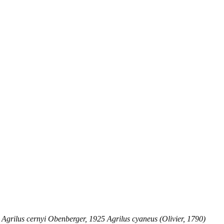
Agrilus cernyi Obenberger, 1925 Agrilus cyaneus (Olivier, 1790)