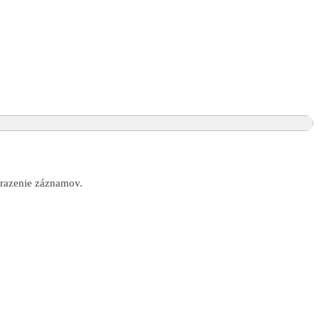
obrazenie záznamov.