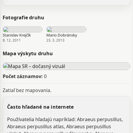
Fotografie druhu
Stanislav Krejčík
Mario Dobránsky
8. 12. 2011
23. 3. 2013
Mapa výskytu druhu
Počet záznamov:
0
Zatiaľ bez mapovania.
Často hľadané na internete
Používatelia hľadajú napríklad: Abraeus perpusillus,
Abraeus perpusillus atlas, Abraeus perpusillus