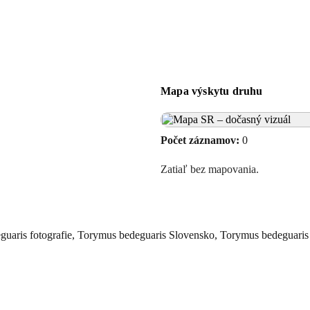
Mapa výskytu druhu
Počet záznamov:
0
Zatiaľ bez mapovania.
guaris fotografie, Torymus bedeguaris Slovensko, Torymus bedeguaris 