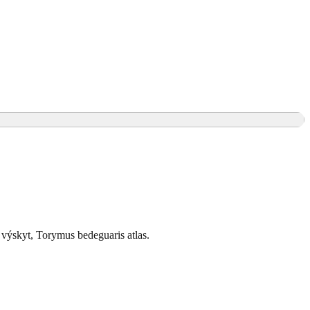
výskyt, Torymus bedeguaris atlas.