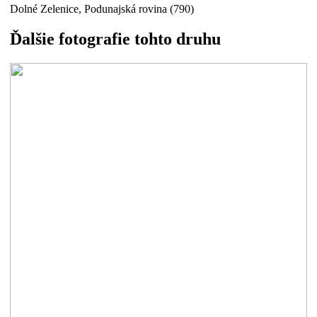
Dolné Zelenice, Podunajská rovina (790)
Ďalšie fotografie tohto druhu