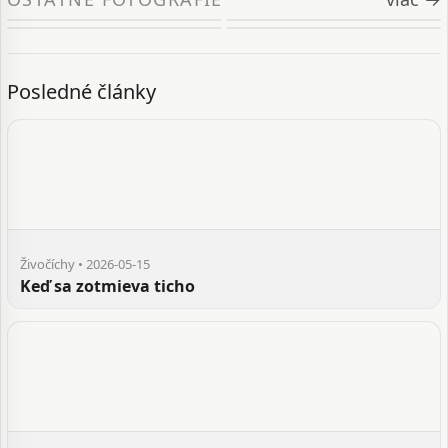
Posledné články
Živočíchy • 2026-05-15
Keď sa zotmieva ticho