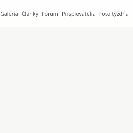
Galéria
Články
Fórum
Prispievatelia
Foto týždňa