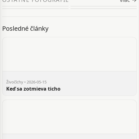
Posledné články
Živočíchy • 2026-05-15
Keď sa zotmieva ticho