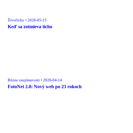
Živočíchy • 2026-05-15
Keď sa zotmieva ticho
Rôzne zaujímavosti • 2026-04-14
FotoNet 2.0: Nový web po 23 rokoch