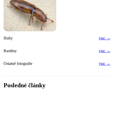
Huby
viac →
Rastliny
viac →
Ostatné fotografie
viac →
Posledné články